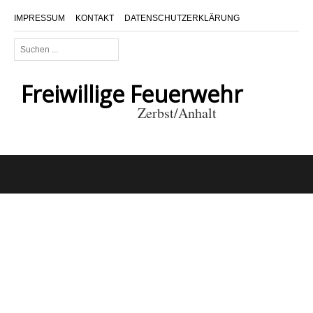
IMPRESSUM
KONTAKT
DATENSCHUTZERKLÄRUNG
Suchen
...
Freiwillige Feuerwehr
Zerbst/Anhalt