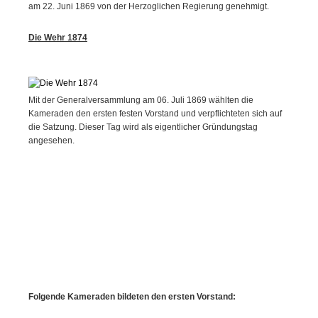
am 22. Juni 1869 von der Herzoglichen Regierung genehmigt.
Die
W
ehr 1874
Mit der Generalversammlung am 06. Juli 1869 wählten die
Kameraden den ersten festen Vorstand und verpflichteten sich auf
die Satzung. Dieser Tag wird als eigentlicher Gründungstag
angesehen.
Folgende Kameraden bildeten den ersten Vorstand: