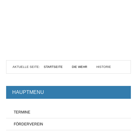
AKTUELLE SEITE:
STARTSEITE
DIE WEHR
HISTORIE
HAUPTMENU
TERMINE
FÖRDERVEREIN