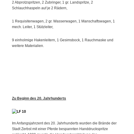
2 Abprotzspritzen, 2 Zubringer, 1 gr. Landspritze, 2
Schlauchhaspeln auf je 2 Rädern,
1 Requisitenwagen, 2 gr. Wasserwagen, 1 Manschaftswagen, 1
mech. Leiter, 1 Stützleiter,
9 einholmige Hakenleitern, 1 Gesimsbock, 1 Rauchmaske und
weitere Materialien.
Zu Beginn des 20. Jahrhunderts
Im Anfangsjahrzent des 20. Jahrhunderts wurden die Brände der
Stadt Zerbst mit einer Pferde bespannten Handdruckspritze