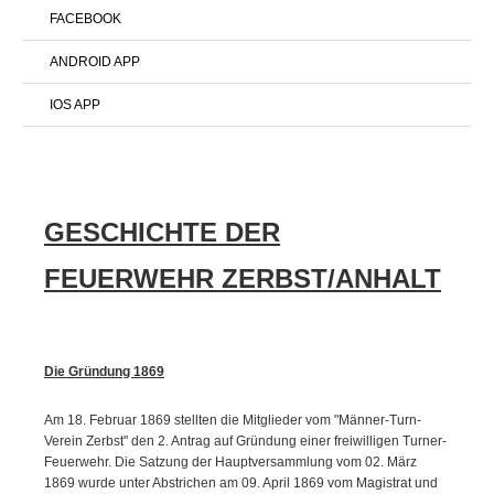
FACEBOOK
ANDROID APP
IOS APP
GESCHICHTE DER
FEUERWEHR ZERBST/ANHALT
Die Gründung 1869
Am 18. Februar 1869 stellten die Mitglieder vom "Männer-Turn-
Verein Zerbst" den 2. Antrag auf Gründung einer freiwilligen Turner-
Feuerwehr. Die Satzung der Hauptversammlung vom 02. März
1869 wurde unter Abstrichen am 09. April 1869 vom Magistrat und