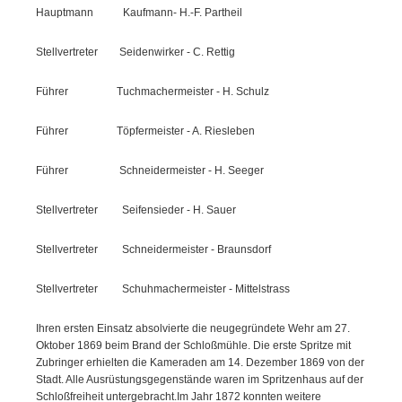
Hauptmann Kaufmann- H.-F. Partheil
Stellvertreter Seidenwirker - C. Rettig
Führer Tuchmachermeister - H. Schulz
Führer Töpfermeister - A. Riesleben
Führer Schneidermeister - H. Seeger
Stellvertreter Seifensieder - H. Sauer
Stellvertreter Schneidermeister - Braunsdorf
Stellvertreter Schuhmachermeister - Mittelstrass
Ihren ersten Einsatz absolvierte die neugegründete Wehr am 27.
Oktober 1869 beim Brand der Schloßmühle. Die erste Spritze mit
Zubringer erhielten die Kameraden am 14. Dezember 1869 von der
Stadt. Alle Ausrüstungsgegenstände waren im Spritzenhaus auf der
Schloßfreiheit untergebracht.Im Jahr 1872 konnten weitere