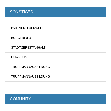
SONSTIGES
PARTNERFEUERWEHR
BÜRGERINFO
STADT ZERBST/ANHALT
DOWNLOAD
TRUPPMANNAUSBILDUNG I
TRUPPMANNAUSBILDUNG II
COMUNITY