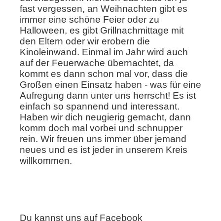
fast vergessen, an Weihnachten gibt es
immer eine schöne Feier oder zu
Halloween, es gibt Grillnachmittage mit
den Eltern oder wir erobern die
Kinoleinwand. Einmal im Jahr wird auch
auf der Feuerwache übernachtet, da
kommt es dann schon mal vor, dass die
Großen einen Einsatz haben - was für eine
Aufregung dann unter uns herrscht! Es ist
einfach so spannend und interessant.
Haben wir dich neugierig gemacht, dann
komm doch mal vorbei und schnupper
rein. Wir freuen uns immer über jemand
neues und es ist jeder in unserem Kreis
willkommen.
Du kannst uns auf Facebook