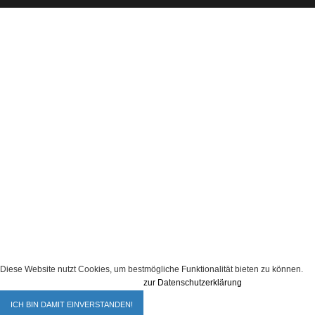
Diese Website nutzt Cookies, um bestmögliche Funktionalität bieten zu können.
zur Datenschutzerklärung
ICH BIN DAMIT EINVERSTANDEN!