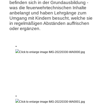
befinden sich in der Grundausbildung -
was die feuerwehrtechnischen Inhalte
anbelangt und haben Lehrgänge zum
Umgang mit Kindern besucht, welche sie
in regelmäßigen Abständen auffrischen
oder ergänzen.