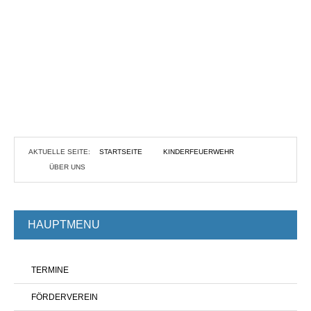
AKTUELLE SEITE:
STARTSEITE
KINDERFEUERWEHR
ÜBER UNS
HAUPTMENU
TERMINE
FÖRDERVEREIN