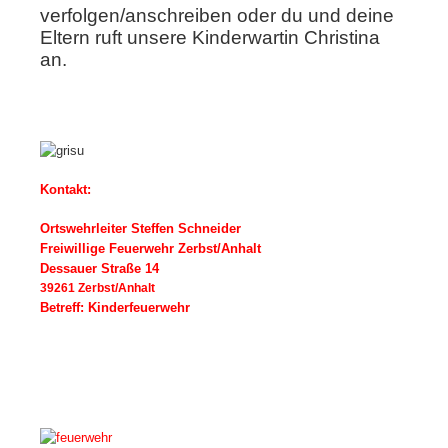
verfolgen/anschreiben oder du und deine
Eltern ruft unsere Kinderwartin Christina
an.
Kontakt:
Ortswehrleiter Steffen Schneider
Freiwillige Feuerwehr Zerbst/Anhalt
Dessauer Straße 14
39261 Zerbst/Anhalt
Betreff: Kinderfeuerwehr