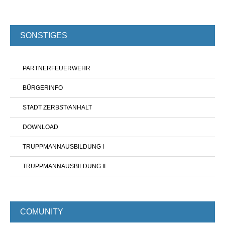
SONSTIGES
PARTNERFEUERWEHR
BÜRGERINFO
STADT ZERBST/ANHALT
DOWNLOAD
TRUPPMANNAUSBILDUNG I
TRUPPMANNAUSBILDUNG II
COMUNITY