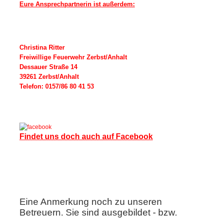
Eure Ansprechpartnerin ist außerdem:
Christina Ritter
Freiwillige Feuerwehr Zerbst/Anhalt
Dessauer Straße 14
39261 Zerbst/Anhalt
Telefon: 0157/86 80 41 53
Findet uns doch auch auf Facebook
Eine Anmerkung noch zu unseren
Betreuern. Sie sind ausgebildet - bzw.