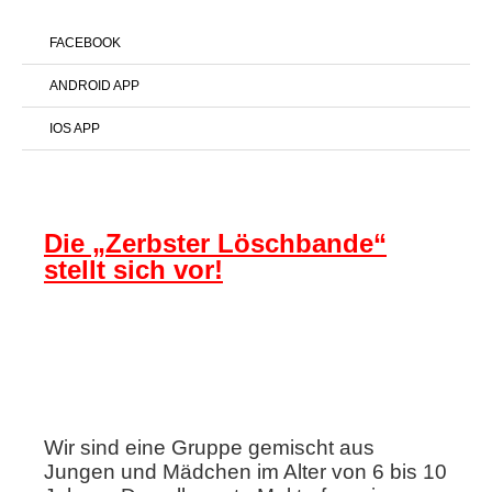
FACEBOOK
ANDROID APP
IOS APP
Die „Zerbster Löschbande“
stellt sich vor!
Wir sind eine Gruppe gemischt aus
Jungen und Mädchen im Alter von 6 bis 10