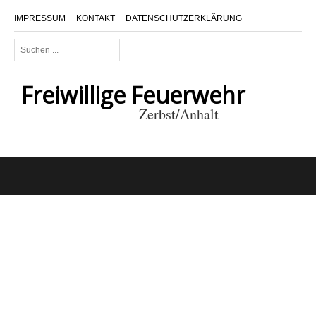
IMPRESSUM
KONTAKT
DATENSCHUTZERKLÄRUNG
Suchen
...
Freiwillige Feuerwehr
Zerbst/Anhalt