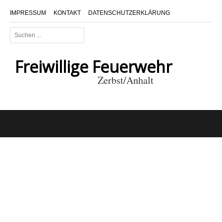
IMPRESSUM
KONTAKT
DATENSCHUTZERKLÄRUNG
Suchen
...
Freiwillige Feuerwehr
Zerbst/Anhalt