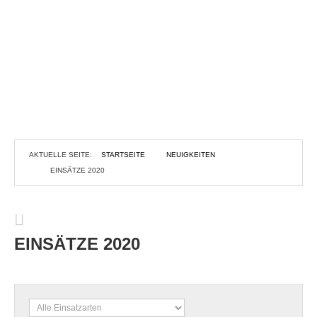
AKTUELLE SEITE:
STARTSEITE
NEUIGKEITEN
EINSÄTZE 2020
EINSÄTZE 2020