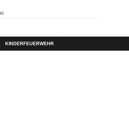
NG
KINDERFEUERWEHR