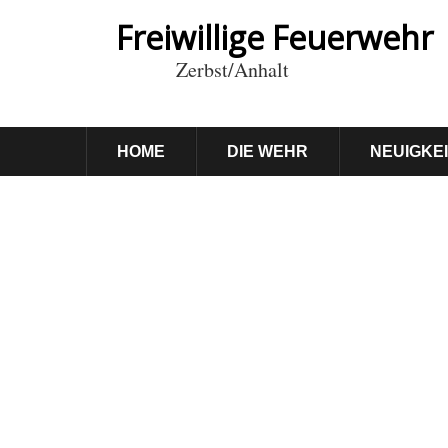
Freiwillige Feuerwehr
Zerbst/Anhalt
HOME
DIE WEHR
NEUIGKE