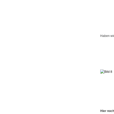
Haben wir
Hier noch