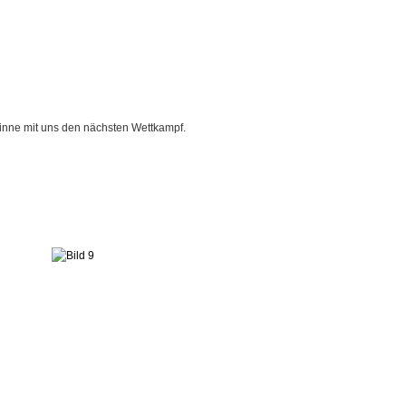
inne mit uns den nächsten Wettkampf.