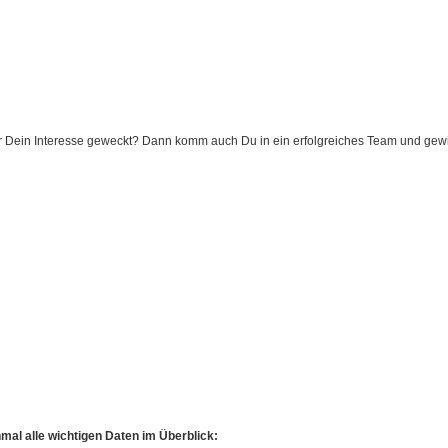
 Dein Interesse geweckt? Dann komm auch Du in ein erfolgreiches Team und gew
mal alle wichtigen Daten im Überblick: