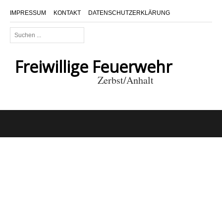
IMPRESSUM
KONTAKT
DATENSCHUTZERKLÄRUNG
Suchen
...
Freiwillige Feuerwehr
Zerbst/Anhalt