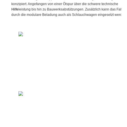
konzipiert. Angefangen von einer Ölspur über die schwere technische
Hilfe
leistung bis hin zu Bauwerksabstützungen. Zusätzlich kann das Fahrz
durch die modulare Beladung auch als Schlauchwagen eingesetzt werden.