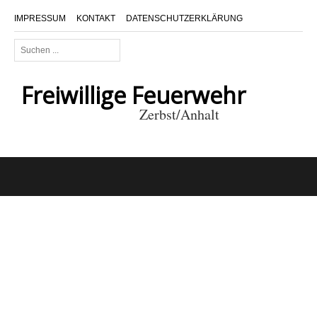
IMPRESSUM
KONTAKT
DATENSCHUTZERKLÄRUNG
Suchen
...
Freiwillige Feuerwehr
Zerbst/Anhalt