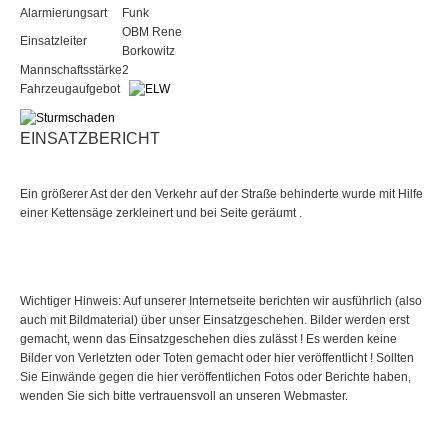
Alarmierungsart
Funk
OBM Rene
Einsatzleiter
Borkowitz
Mannschaftsstärke
2
Fahrzeugaufgebot
EINSATZBERICHT
Ein größerer Ast der den Verkehr auf der Straße behinderte wurde mit Hilfe
einer Kettensäge zerkleinert und bei Seite geräumt .
Wichtiger Hinweis: Auf unserer Internetseite berichten wir ausführlich (also
auch mit Bildmaterial) über unser Einsatzgeschehen. Bilder werden erst
gemacht, wenn das Einsatzgeschehen dies zulässt ! Es werden keine
Bilder von Verletzten oder Toten gemacht oder hier veröffentlicht ! Sollten
Sie Einwände gegen die hier veröffentlichen Fotos oder Berichte haben,
wenden Sie sich bitte vertrauensvoll an unseren Webmaster.