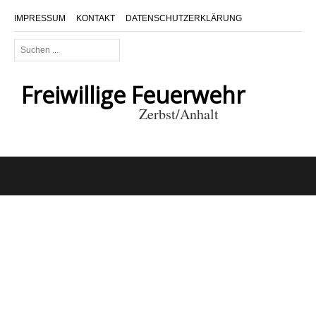
IMPRESSUM
KONTAKT
DATENSCHUTZERKLÄRUNG
Suchen
...
Freiwillige Feuerwehr
Zerbst/Anhalt