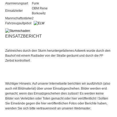
Alarmierungsart
Funk
OBM Rene
Einsatzleiter
Borkowitz
Mannschaftsstärke
2
Fahrzeugaufgebot
EINSATZBERICHT
Zahlreiches durch den Sturm heruntergefallenes Astwerk wurde durch den
Bauhof mit einem Radlader von der Straße geräumt und durch die FF
Zerbst kontrolliert .
Wichtiger Hinweis: Auf unserer Internetseite berichten wir ausführlich (also
auch mit Bildmaterial) über unser Einsatzgeschehen. Bilder werden erst
gemacht, wenn das Einsatzgeschehen dies zulässt ! Es werden keine
Bilder von Verletzten oder Toten gemacht oder hier veröffentlicht ! Sollten
Sie Einwände gegen die hier veröffentlichen Fotos oder Berichte haben,
wenden Sie sich bitte vertrauensvoll an unseren Webmaster.