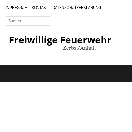
IMPRESSUM
KONTAKT
DATENSCHUTZERKLÄRUNG
Suchen
...
Freiwillige Feuerwehr
Zerbst/Anhalt