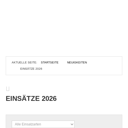
AKTUELLE SEITE:
STARTSEITE
NEUIGKEITEN
EINSÄTZE 2026
EINSÄTZE 2026