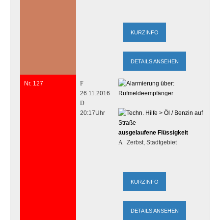
DETAILS ANSEHEN
Nr. 127
26.11.2016
20:17Uhr
ausgelaufene Flüssigkeit
Zerbst, Stadtgebiet
DETAILS ANSEHEN