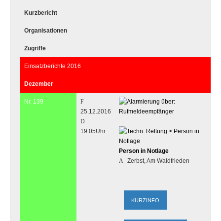
Kurzbericht
Organisationen
Zugriffe
Einsatzberichte 2016
Dezember
Nr. 139
25.12.2016
19:05Uhr
Person in Notlage
Zerbst, Am Waldfrieden