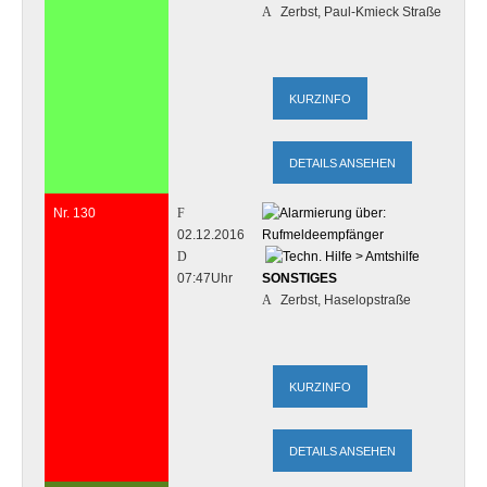
Zerbst, Paul-Kmieck Straße
DETAILS ANSEHEN
Nr. 130
02.12.2016
07:47Uhr
SONSTIGES
Zerbst, Haselopstraße
DETAILS ANSEHEN