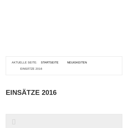
AKTUELLE SEITE:
STARTSEITE
NEUIGKEITEN
EINSÄTZE 2016
EINSÄTZE 2016