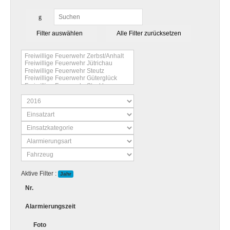
Filter auswählen
Alle Filter zurücksetzen
Aktive Filter :
Jahr
Nr.
Alarmierungszeit
Foto