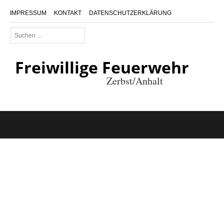
IMPRESSUM
KONTAKT
DATENSCHUTZERKLÄRUNG
Suchen
...
Freiwillige Feuerwehr
Zerbst/Anhalt