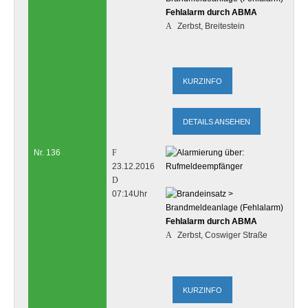
Fehlalarm durch ABMA
Zerbst, Breitestein
DETAILS ANSEHEN
Nr. 136
23.12.2016
07:14Uhr
Fehlalarm durch ABMA
Zerbst, Coswiger Straße