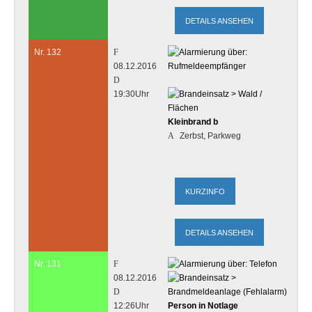
DETAILS ANSEHEN
Nr. 132
08.12.2016
19:30Uhr
Kleinbrand b
Zerbst, Parkweg
DETAILS ANSEHEN
Nr. 131
08.12.2016
12:26Uhr
Person in Notlage