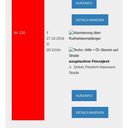
DETAILS ANSEHEN
Nr. 120
27.10.2016
09:11Uhr
ausgelaufene Flüssigkeit
Zerbst, Friedrich-Naumann
Straße
DETAILS ANSEHEN