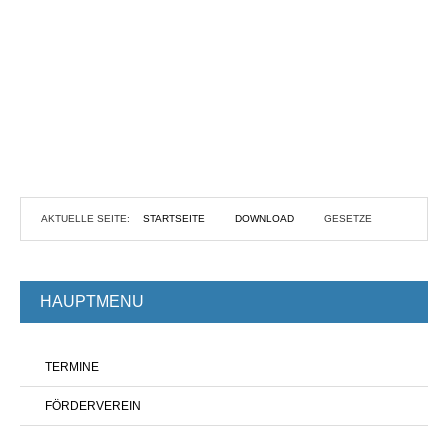
AKTUELLE SEITE:
STARTSEITE
DOWNLOAD
GESETZE
HAUPTMENU
TERMINE
FÖRDERVEREIN