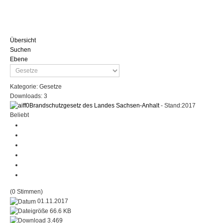
Übersicht
Suchen
Ebene
Kategorie: Gesetze
Downloads: 3
Brandschutzgesetz des Landes Sachsen-Anhalt
- Stand:2017
Beliebt
(0 Stimmen)
01.11.2017
66.6 KB
3.469