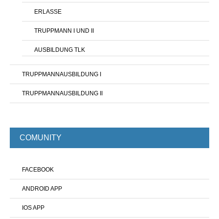
ERLASSE
TRUPPMANN I UND II
AUSBILDUNG TLK
TRUPPMANNAUSBILDUNG I
TRUPPMANNAUSBILDUNG II
COMUNITY
FACEBOOK
ANDROID APP
IOS APP