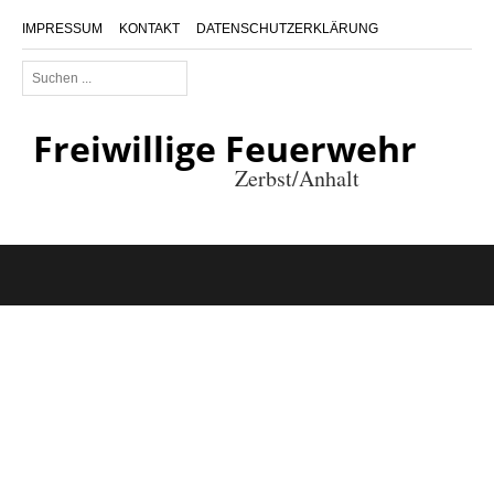
IMPRESSUM
KONTAKT
DATENSCHUTZERKLÄRUNG
Suchen
...
Freiwillige Feuerwehr
Zerbst/Anhalt