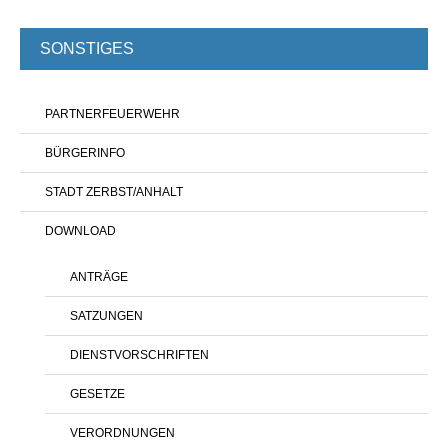
SONSTIGES
PARTNERFEUERWEHR
BÜRGERINFO
STADT ZERBST/ANHALT
DOWNLOAD
ANTRÄGE
SATZUNGEN
DIENSTVORSCHRIFTEN
GESETZE
VERORDNUNGEN