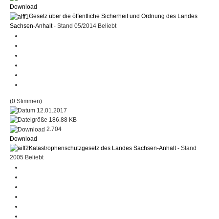
Download
Gesetz über die öffentliche Sicherheit und Ordnung des Landes
Sachsen-Anhalt
- Stand 05/2014
Beliebt
(0 Stimmen)
12.01.2017
186.88 KB
2.704
Download
Katastrophenschutzgesetz des Landes Sachsen-Anhalt
- Stand
2005
Beliebt